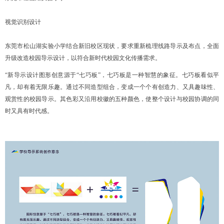
视觉识别设计
东莞市松山湖实验小学结合新旧校区现状，要求重新梳理线路导示及布点，全面
升级改造校园导示设计，以符合新时代校园文化传播需求。
“新导示设计图形创意源于“七巧板”，七巧板是一种智慧的象征。七巧板看似平
凡，却有着无限乐趣。通过不同造型组合，变成一个个有创造力、又具趣味性、
观赏性的校园导示。其色彩又沿用校徽的五种颜色，使整个设计与校园协调的同
时又具有时代感。