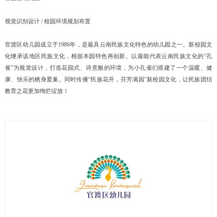
视觉识别设计 / 校园环境规划布置
官渡区幼儿园成立于1986年，是最具云南民族文化特色的幼儿园之一。新校园文
化继承该地区民族文化，根据本园特色再创新。以最能代表云南民族文化的“孔
雀”为视觉设计，打造花园式、诗意般的环境，为小孔雀们搭建了一个温暖、健
康、快乐的栖身爱巢。同时传播“民族花开，芬芳满园”新校园文化，让民族团结
教育之花更加绚烂绽放！