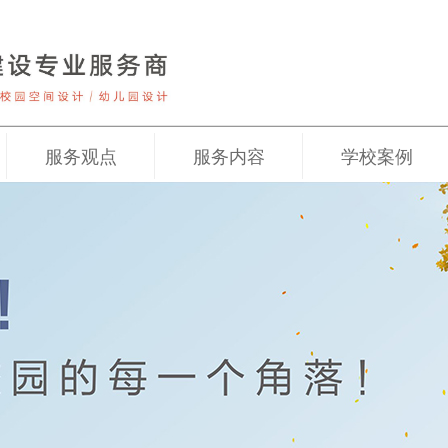
服务观点
服务内容
学校案例