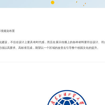
园环境规划布置
化建设，不仅在设计上要具有时代感，而且在展示传播上的各种材料要符合设计、符
必须以高要求、高标准完成，期望以一个区域的改变去引导整个校园文化的提升。