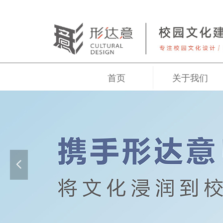
首页
关于我们
넳