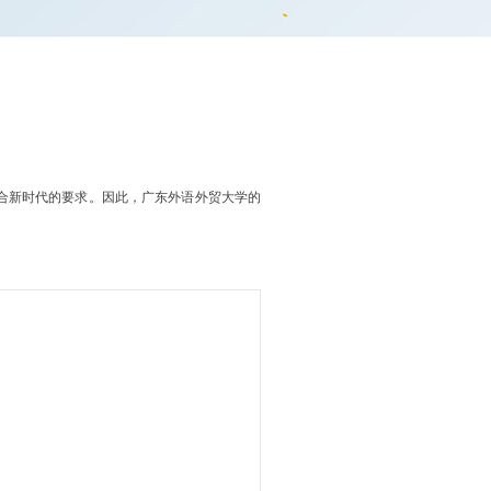
合新时代的要求。因此，广东外语外贸大学的