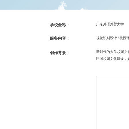
学校全称：
广东外语外贸大学
服务内容：
视觉识别设计 / 校
创作背景：
新时代的大学校园文
区域校园文化建设，