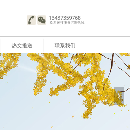
13437359768
欢迎拨打服务咨询热线
热文推送
联系我们
넲