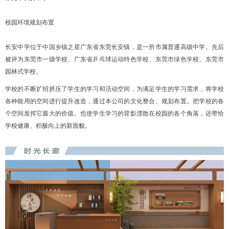
校园环境规划布置
长安中学位于中国乡镇之星广东省东莞长安镇，是一所市属普通高级中学。先后
被评为东莞市一级学校、广东省乒乓球运动特色学校、东莞市绿色学校、东莞市
园林式学校。
学校的不断扩招挤压了学生的学习和活动空间，为满足学生的学习需求，将学校
各种能用的空间进行提升改造，通过本公司的文化整合、规划布置。把学校的各
个空间发挥它最大的价值。也使学生学习的背影漂散在校园的各个角落，还带给
学校健康、积极向上的新面貌。