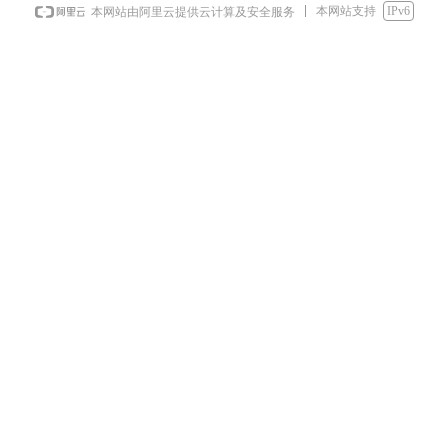
本网站支持
IPv6
本网站由阿里云提供云计算及安全服务