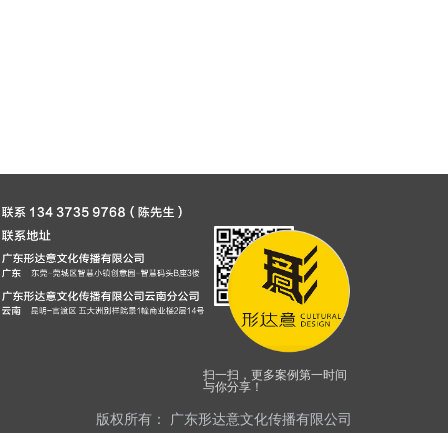
扫一扫，更多案例第一时间
与你分享！
版权所有：
广东形达意文化传播有限公司