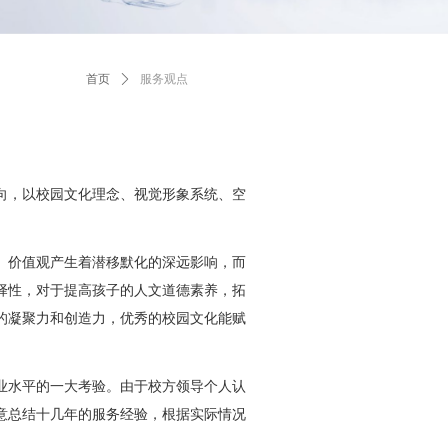
首页
ꄲ
服务观点
向，以校园文化理念、视觉形象系统、空
、价值观产生着潜移默化的深远影响，而
择性，对于提高孩子的人文道德素养，拓
的凝聚力和创造力，优秀的校园文化能赋
业水平的一大考验。由于校方领导个人认
意总结十几年的服务经验，根据实际情况