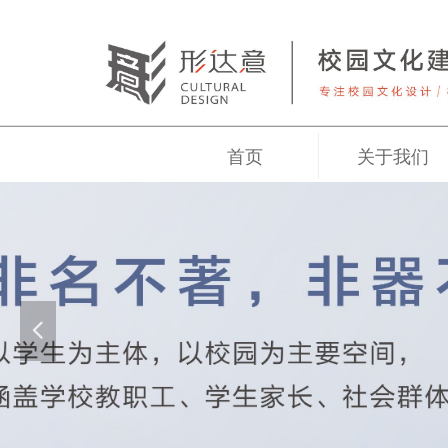
首页
关于我们
넳