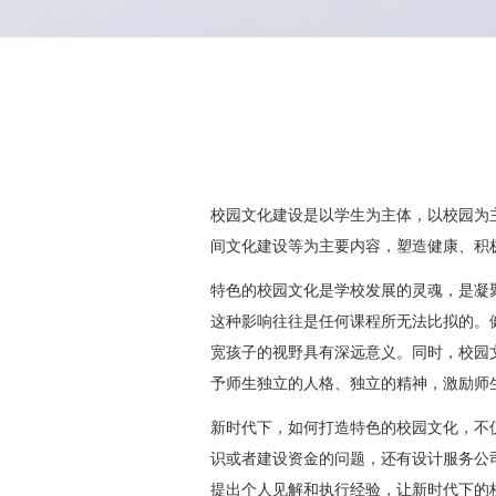
校园文化建设是以学生为主体，以校园为
间文化建设等为主要内容，塑造健康、积
特色的校园文化是学校发展的灵魂，是凝
这种影响往往是任何课程所无法比拟的。
宽孩子的视野具有深远意义。同时，校园
予师生独立的人格、独立的精神，激励师
新时代下，如何打造特色的校园文化，不
识或者建设资金的问题，还有设计服务公
提出个人见解和执行经验，让新时代下的