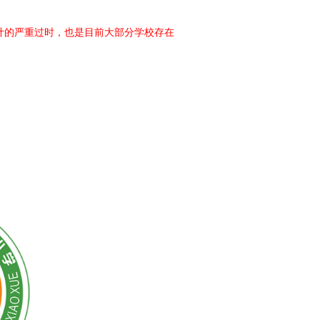
计的严重过时，也是目前大部分学校存在