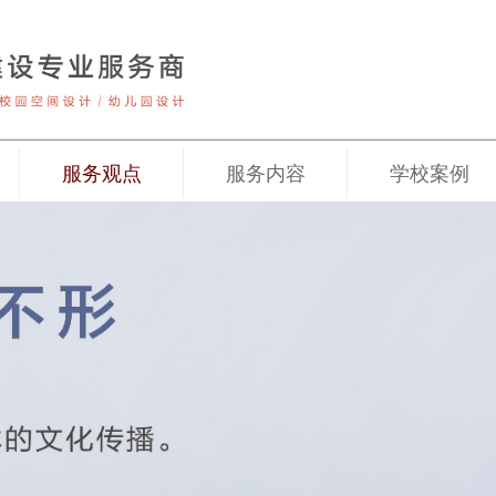
服务观点
服务内容
学校案例