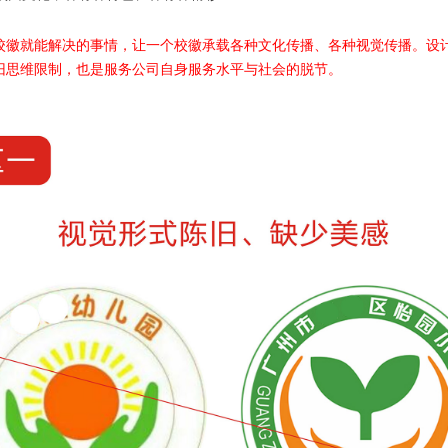
校徽就能解决的事情，让一个校徽承载各种文化传播、各种视觉传播。设
旧思维限制，也是服务公司自身服务水平与社会的脱节。