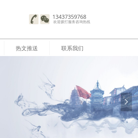
13437359768
欢迎拨打服务咨询热线
热文推送
联系我们
넲