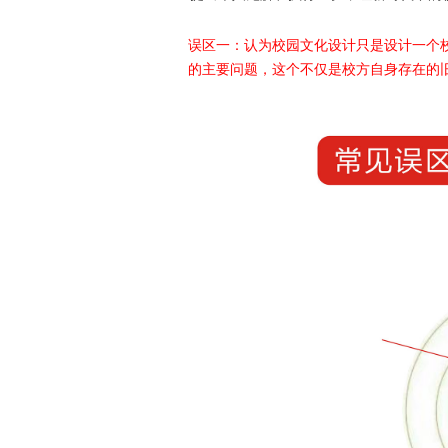
误区一：认为校园文化设计只是设计一个
的主要问题，这个不仅是校方自身存在的